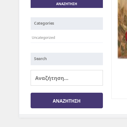
Categories
Uncategorized
Search
Αναζήτηση
για: