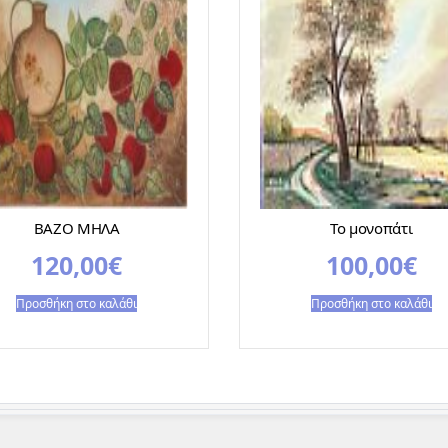
ΒΑΖΟ ΜΗΛΑ
Το μονοπάτι
120,00
€
100,00
€
Προσθήκη στο καλάθι
Προσθήκη στο καλάθι