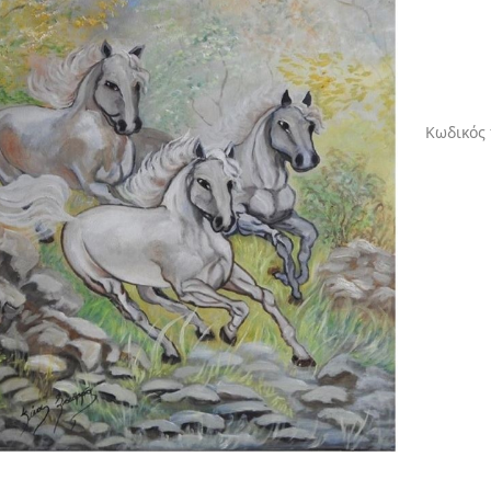
Κωδικός