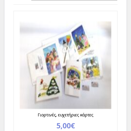
Γιορτινές, ευχετήριες κάρτες
5,00
€