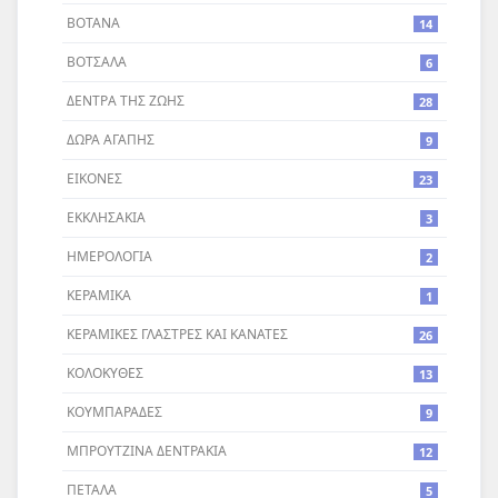
ΒΟΤΑΝΑ
14
ΒΟΤΣΑΛΑ
6
ΔΕΝΤΡA ΤΗΣ ΖΩΗΣ
28
ΔΩΡΑ ΑΓΑΠΗΣ
9
ΕΙΚΟΝΕΣ
23
ΕΚΚΛΗΣΑΚΙΑ
3
ΗΜΕΡΟΛΟΓΙΑ
2
ΚΕΡΑΜΙΚΑ
1
ΚΕΡΑΜΙΚΕΣ ΓΛΑΣΤΡΕΣ ΚΑΙ ΚΑΝΑΤΕΣ
26
ΚΟΛΟΚΥΘΕΣ
13
ΚΟΥΜΠΑΡΑΔΕΣ
9
ΜΠΡΟΥΤΖΙΝΑ ΔΕΝΤΡΑΚΙΑ
12
ΠΕΤΑΛΑ
5