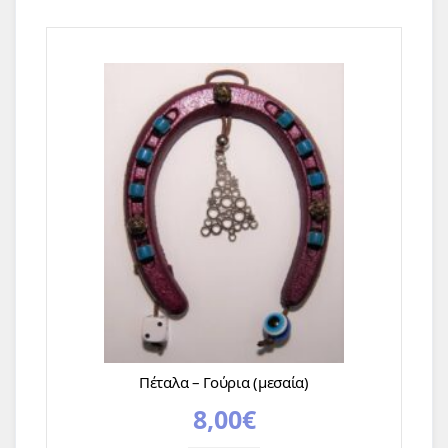
Πέταλα – Γούρια (μεσαία)
8,00
€