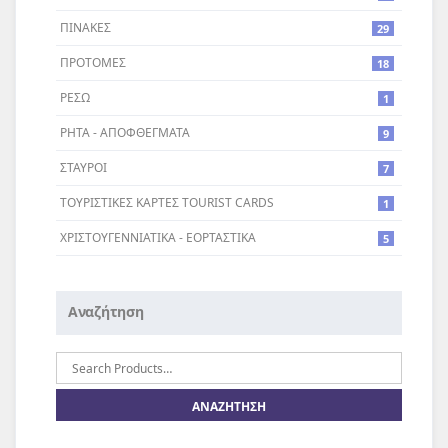
ΠΙΝΑΚΕΣ
29
ΠΡΟΤΟΜΕΣ
18
ΡΕΣΩ
1
ΡΗΤΑ - ΑΠΟΦΘΕΓΜΑΤΑ
9
ΣΤΑΥΡΟI
7
ΤΟΥΡΙΣΤΙΚΕΣ ΚΑΡΤΕΣ TOURIST CARDS
1
ΧΡΙΣΤΟΥΓΕΝΝΙΑΤΙΚΑ - ΕΟΡΤΑΣΤΙΚΑ
5
Αναζήτηση
Αναζήτηση
για: