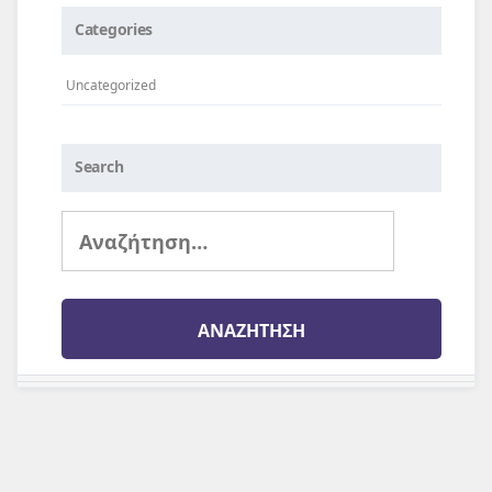
Categories
Uncategorized
Search
Αναζήτηση
για: