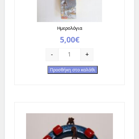
Ημερολόγια
5,00
€
Ημερολόγια ποσότητα
-
+
Προσθήκη στο καλάθι