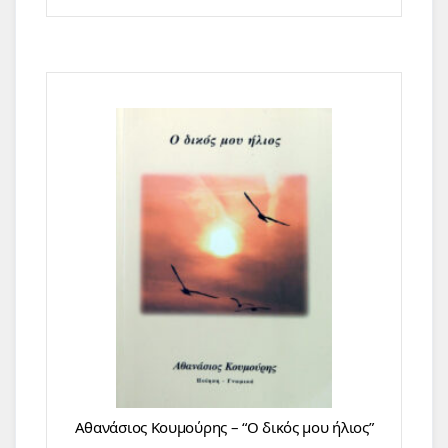
Αθανάσιος Κουμούρης – “Ο δικός μου ήλιος”