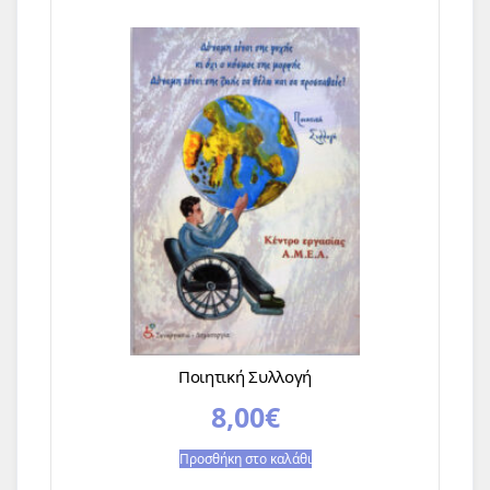
Ποιητική Συλλογή
8,00
€
Προσθήκη στο καλάθι