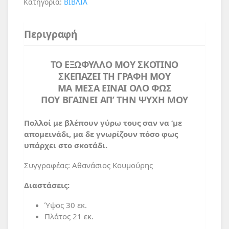
Κατηγορία:
ΒΙΒΛΙΑ
Περιγραφή
ΤΟ ΕΞΩΦΥΛΛΟ ΜΟΥ ΣΚΟΤΙΝΟ
ΣΚΕΠΑΖΕΙ ΤΗ ΓΡΑΦΗ ΜΟΥ
ΜΑ ΜΕΣΑ ΕΙΝΑΙ ΟΛΟ ΦΩΣ
ΠΟΥ ΒΓΑΙΝΕΙ ΑΠ’ ΤΗΝ ΨΥΧΗ ΜΟΥ
Πολλοί με βλέπουν γύρω τους σαν να ‘με
απομεινάδι, μα δε γνωρίζουν πόσο φως
υπάρχει στο σκοτάδι.
Συγγραφέας: Αθανάσιος Κουμούρης
Διαστάσεις:
Ύψος 30 εκ.
Πλάτος 21 εκ.