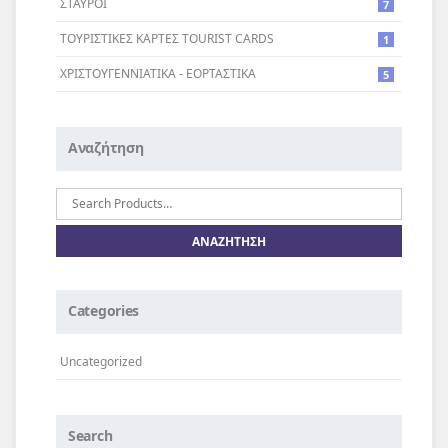
ΣΤΑΥΡΟI
7
ΤΟΥΡΙΣΤΙΚΕΣ ΚΑΡΤΕΣ TOURIST CARDS
1
ΧΡΙΣΤΟΥΓΕΝΝΙΑΤΙΚΑ - ΕΟΡΤΑΣΤΙΚΑ
5
Αναζήτηση
Αναζήτηση
για:
Categories
Uncategorized
Search