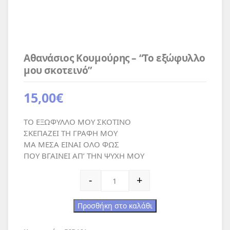
Αθανάσιος Κουμούρης – “Το εξώφυλλο
μου σκοτεινό”
15,00
€
ΤΟ ΕΞΩΦΥΛΛΟ ΜΟΥ ΣΚΟΤΙΝΟ
ΣΚΕΠΑΖΕΙ ΤΗ ΓΡΑΦΗ ΜΟΥ
ΜΑ ΜΕΣΑ ΕΙΝΑΙ ΟΛΟ ΦΩΣ
ΠΟΥ ΒΓΑΙΝΕΙ ΑΠ’ ΤΗΝ ΨΥΧΗ ΜΟΥ
Αθανάσιος Κουμούρης - "Το εξώφυλλο μ
-
+
Προσθήκη στο καλάθι