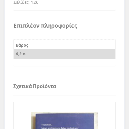
Σελίδες: 126
Επιπλέον πληροφορίες
Βάρος
0,3 κ.
Σχετικά Προϊόντα