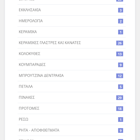
ΕΚΚΛΗΣΑΚΙΑ
3
ΗΜΕΡΟΛΟΓΙΑ
2
ΚΕΡΑΜΙΚΑ
1
ΚΕΡΑΜΙΚΕΣ ΓΛΑΣΤΡΕΣ ΚΑΙ ΚΑΝΑΤΕΣ
26
ΚΟΛΟΚΥΘΕΣ
13
ΚΟΥΜΠΑΡΑΔΕΣ
9
ΜΠΡΟΥΤΖΙΝΑ ΔΕΝΤΡΑΚΙΑ
12
ΠΕΤΑΛΑ
5
ΠΙΝΑΚΕΣ
29
ΠΡΟΤΟΜΕΣ
18
ΡΕΣΩ
1
ΡΗΤΑ - ΑΠΟΦΘΕΓΜΑΤΑ
9