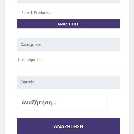
Αναζήτηση
για:
Categories
Uncategorized
Search
Αναζήτηση
για: