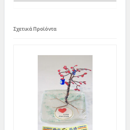
Σχετικά Προϊόντα