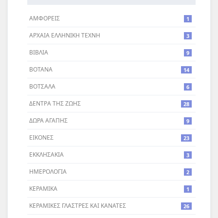
ΑΜΦΟΡΕΙΣ
1
ΑΡΧΑΙΑ ΕΛΛΗΝΙΚΗ ΤΕΧΝΗ
3
ΒΙΒΛΙΑ
9
ΒΟΤΑΝΑ
14
ΒΟΤΣΑΛΑ
6
ΔΕΝΤΡA ΤΗΣ ΖΩΗΣ
28
ΔΩΡΑ ΑΓΑΠΗΣ
9
ΕΙΚΟΝΕΣ
23
ΕΚΚΛΗΣΑΚΙΑ
3
ΗΜΕΡΟΛΟΓΙΑ
2
ΚΕΡΑΜΙΚΑ
1
ΚΕΡΑΜΙΚΕΣ ΓΛΑΣΤΡΕΣ ΚΑΙ ΚΑΝΑΤΕΣ
26