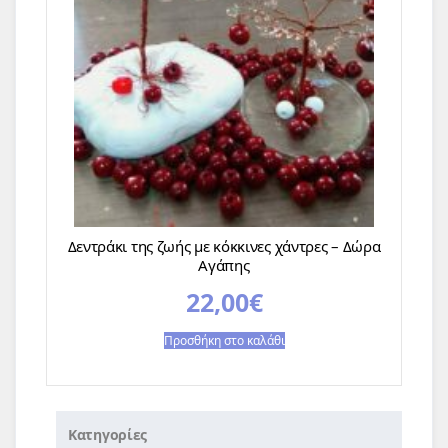
Δεντράκι της ζωής με κόκκινες χάντρες – Δώρα
Αγάπης
22,00
€
Προσθήκη στο καλάθι
Κατηγορίες