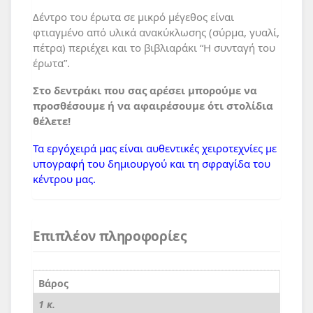
Δέντρο του έρωτα σε μικρό μέγεθος είναι
φτιαγμένο από υλικά ανακύκλωσης (σύρμα, γυαλί,
πέτρα) περιέχει και το βιβλιαράκι “Η συνταγή του
έρωτα”.
Στο δεντράκι που σας αρέσει μπορούμε να
προσθέσουμε ή να αφαιρέσουμε ότι στολίδια
θέλετε!
Τα εργόχειρά μας είναι αυθεντικές χειροτεχνίες με
υπογραφή του δημιουργού και τη σφραγίδα του
κέντρου μας.
Επιπλέον πληροφορίες
Βάρος
1 κ.