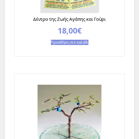
Δέντρο της Ζωής Αγάπης και Γούρι
18,00
€
Προσθήκη στο καλάθι