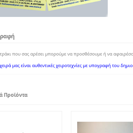
γραφή
τράκι που σας αρέσει μπορούμε να προσθέσουμε ή να αφαιρέσου
χειρά μας είναι αυθεντικές χειροτεχνίες με υπογραφή του δημι
κά Προϊόντα