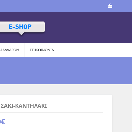
ΑΙ AΛΛΑΓΏΝ
ΕΠΙΚΟΙΝΩΝΙΑ
ΣΑΚΙ-ΚΑΝΤΗΛΑΚΙ
0
€