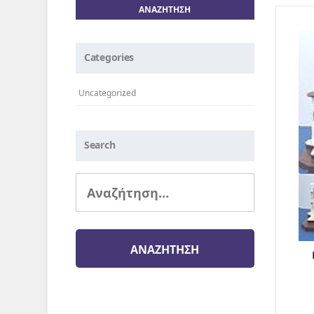
Categories
Uncategorized
Search
Αναζήτηση
για: