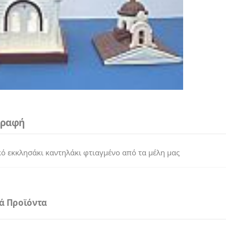
γραφή
ό εκκλησάκι καντηλάκι φτιαγμένο από τα μέλη μας
κά Προϊόντα