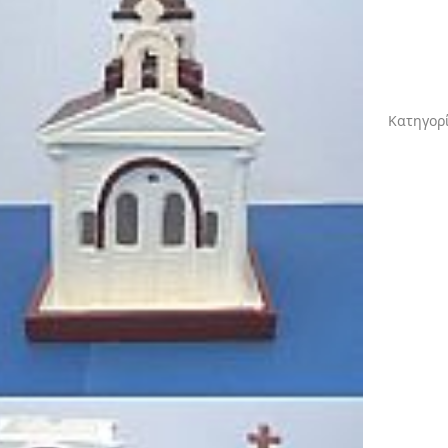
Κατηγορ