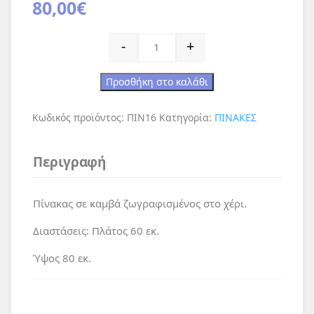
80,00
€
Φοίνικας ποσότητα
-
+
Προσθήκη στο καλάθι
Κωδικός προϊόντος:
ΠΙΝ16
Κατηγορία:
ΠΙΝΑΚΕΣ
Περιγραφή
Πίνακας σε καμβά ζωγραφισμένος στο χέρι.
Διαστάσεις: Πλάτος 60 εκ.
Ύψος 80 εκ.