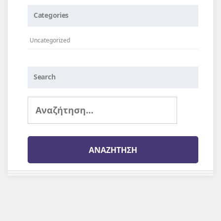
Categories
Uncategorized
Search
Αναζήτηση
για: