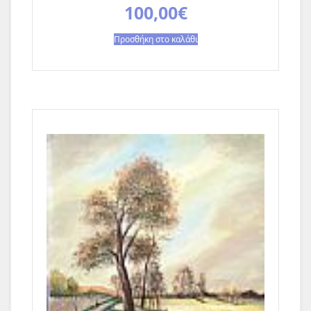
100,00
€
Προσθήκη στο καλάθι