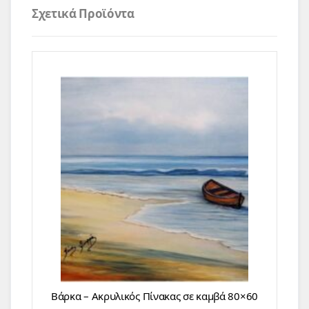
Σχετικά Προϊόντα
Βάρκα – Ακρυλικός Πίνακας σε καμβά 80×60