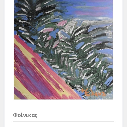
Φοίνικας