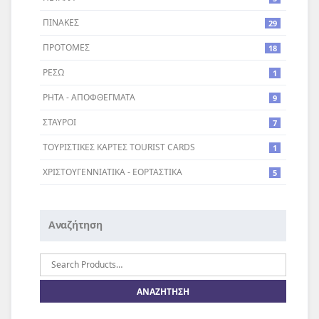
ΠΙΝΑΚΕΣ
29
ΠΡΟΤΟΜΕΣ
18
ΡΕΣΩ
1
ΡΗΤΑ - ΑΠΟΦΘΕΓΜΑΤΑ
9
ΣΤΑΥΡΟI
7
ΤΟΥΡΙΣΤΙΚΕΣ ΚΑΡΤΕΣ TOURIST CARDS
1
ΧΡΙΣΤΟΥΓΕΝΝΙΑΤΙΚΑ - ΕΟΡΤΑΣΤΙΚΑ
5
Αναζήτηση
Αναζήτηση
για: