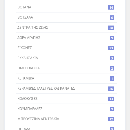
ΒΟΤΑΝΑ
14
ΒΟΤΣΑΛΑ
6
ΔΕΝΤΡA ΤΗΣ ΖΩΗΣ
28
ΔΩΡΑ ΑΓΑΠΗΣ
9
ΕΙΚΟΝΕΣ
23
ΕΚΚΛΗΣΑΚΙΑ
3
ΗΜΕΡΟΛΟΓΙΑ
2
ΚΕΡΑΜΙΚΑ
1
ΚΕΡΑΜΙΚΕΣ ΓΛΑΣΤΡΕΣ ΚΑΙ ΚΑΝΑΤΕΣ
26
ΚΟΛΟΚΥΘΕΣ
13
ΚΟΥΜΠΑΡΑΔΕΣ
9
ΜΠΡΟΥΤΖΙΝΑ ΔΕΝΤΡΑΚΙΑ
12
ΠΕΤΑΛΑ
5