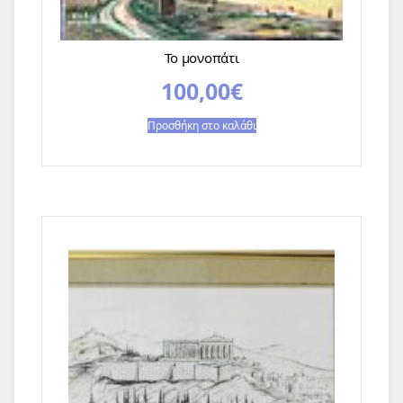
Το μονοπάτι
100,00
€
Προσθήκη στο καλάθι