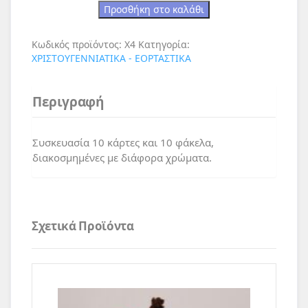
Προσθήκη στο καλάθι
Κωδικός προϊόντος:
Χ4
Κατηγορία:
ΧΡΙΣΤΟΥΓΕΝΝΙΑΤΙΚΑ - ΕΟΡΤΑΣΤΙΚΑ
Περιγραφή
Συσκευασία 10 κάρτες και 10 φάκελα,
διακοσμημένες με διάφορα χρώματα.
Σχετικά Προϊόντα