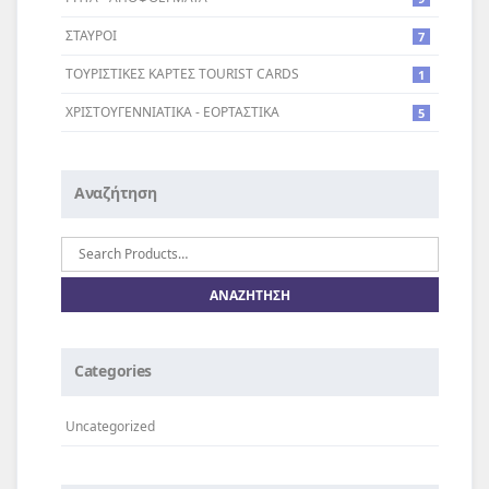
ΣΤΑΥΡΟI
7
ΤΟΥΡΙΣΤΙΚΕΣ ΚΑΡΤΕΣ TOURIST CARDS
1
ΧΡΙΣΤΟΥΓΕΝΝΙΑΤΙΚΑ - ΕΟΡΤΑΣΤΙΚΑ
5
Αναζήτηση
Αναζήτηση
για:
Categories
Uncategorized