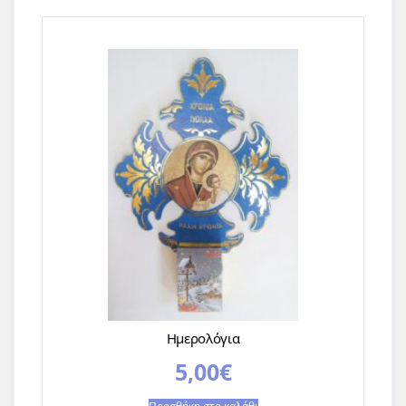
Ημερολόγια
5,00
€