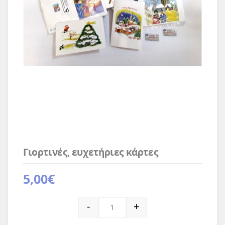
Γιορτινές, ευχετήριες κάρτες
5,00
€
Γιορτινές, ευχετήριες κάρτες ποσότητα
-
+