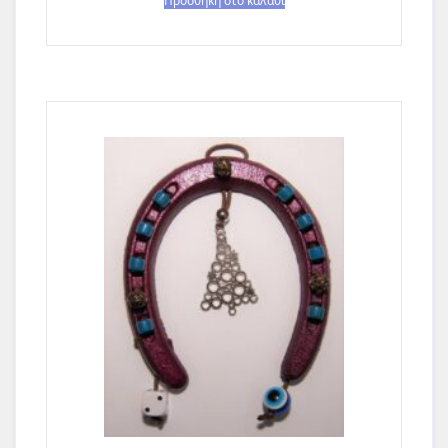
Προσθήκη στο καλάθι