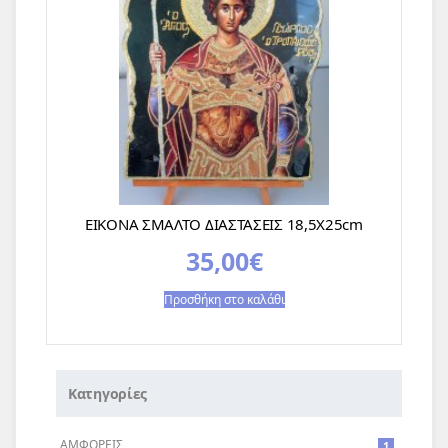
ΕΙΚΟΝΑ ΣΜΑΛΤΟ ΔΙΑΣΤΑΣΕΙΣ 18,5Χ25cm
35,00
€
Προσθήκη στο καλάθι
Κατηγορίες
ΑΜΦΟΡΕΙΣ
1