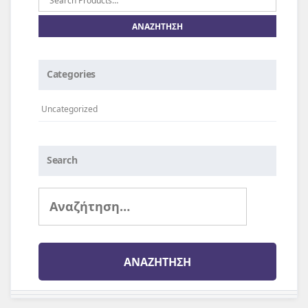
για:
Categories
Uncategorized
Search
Αναζήτηση
για: