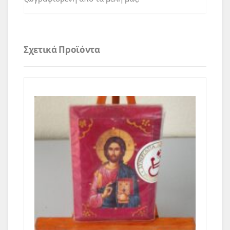
Σχετικά Προϊόντα