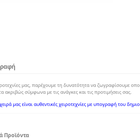
γραφή
ιροτεχνίες μας, παρέχουμε τη δυνατότητα να ζωγραφίσουμε οπο
α ακριβώς σύμφωνα με τις ανάγκες και τις προτιμήσεις σας.
χειρά μας είναι αυθεντικές χειροτεχνίες με υπογραφή του δημι
κά Προϊόντα