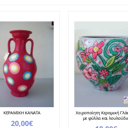
ΚΕΡΑΜΙΚΗ ΚΑΝΑΤΑ
Χειροποίητη Κεραμική Γλά
με φύλλα και λουλούδι
20,00
€