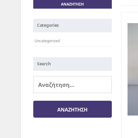
Categories
Uncategorized
Search
Αναζήτηση
για: