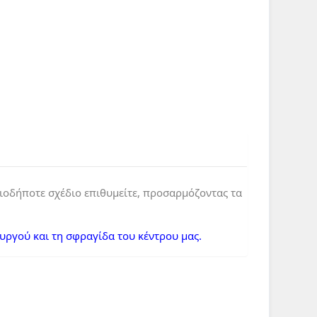
ιοδήποτε σχέδιο επιθυμείτε, προσαρμόζοντας τα
ουργού και τη σφραγίδα του κέντρου μας.