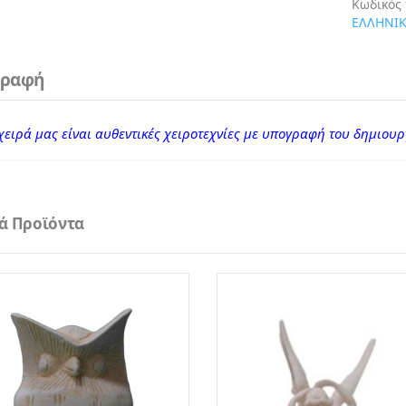
Κωδικός
ΕΛΛΗΝΙ
γραφή
χειρά μας είναι αυθεντικές χειροτεχνίες με υπογραφή του δημιουρ
κά Προϊόντα