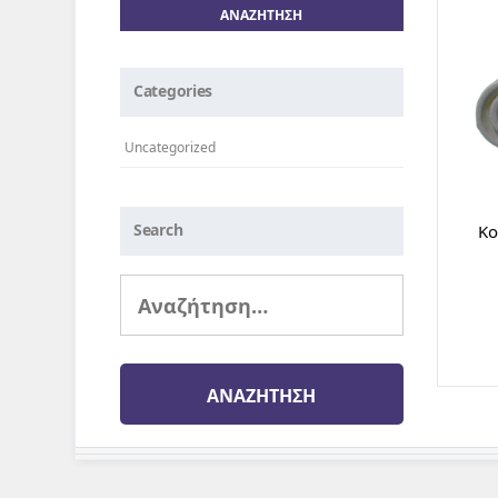
Categories
Uncategorized
Search
Κο
Αναζήτηση
για: