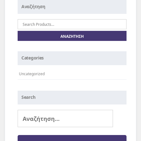
Αναζήτηση
Αναζήτηση
για:
Categories
Uncategorized
Search
Αναζήτηση
για: