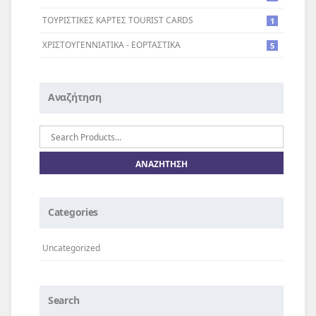
ΤΟΥΡΙΣΤΙΚΕΣ ΚΑΡΤΕΣ TOURIST CARDS
1
ΧΡΙΣΤΟΥΓΕΝΝΙΑΤΙΚΑ - ΕΟΡΤΑΣΤΙΚΑ
5
Αναζήτηση
Αναζήτηση
για:
Categories
Uncategorized
Search