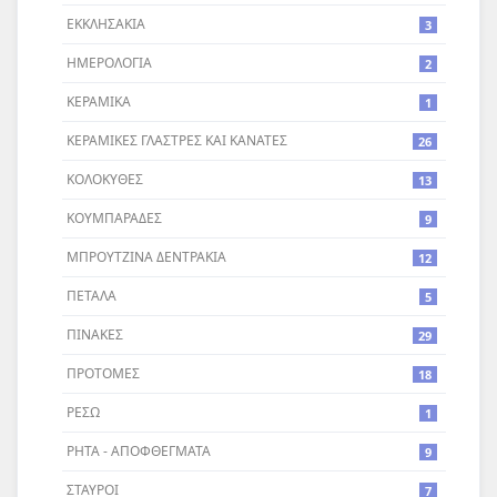
ΕΚΚΛΗΣΑΚΙΑ
3
ΗΜΕΡΟΛΟΓΙΑ
2
ΚΕΡΑΜΙΚΑ
1
ΚΕΡΑΜΙΚΕΣ ΓΛΑΣΤΡΕΣ ΚΑΙ ΚΑΝΑΤΕΣ
26
ΚΟΛΟΚΥΘΕΣ
13
ΚΟΥΜΠΑΡΑΔΕΣ
9
ΜΠΡΟΥΤΖΙΝΑ ΔΕΝΤΡΑΚΙΑ
12
ΠΕΤΑΛΑ
5
ΠΙΝΑΚΕΣ
29
ΠΡΟΤΟΜΕΣ
18
ΡΕΣΩ
1
ΡΗΤΑ - ΑΠΟΦΘΕΓΜΑΤΑ
9
ΣΤΑΥΡΟI
7