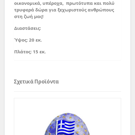
οικονομικά, υπέροχα, πρωτότυπα και πολύ
τρυφερά δώρα για ξεχωριστούς ανθρώπους
στη ζωή μας!
Διαστάσεις:
Ύψος: 20 εκ.
Πλάτος: 15 εκ.
Σχετικά Προϊόντα