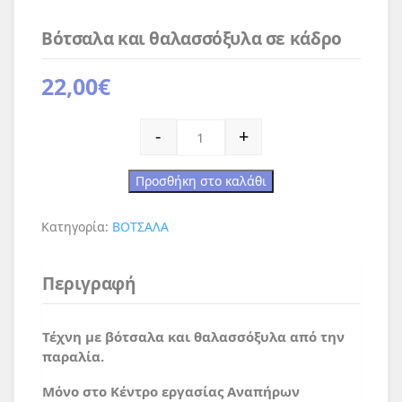
Βότσαλα και θαλασσόξυλα σε κάδρο
22,00
€
Βότσαλα και θαλασσόξυλα σε κάδρο πο
-
+
Προσθήκη στο καλάθι
Κατηγορία:
ΒΟΤΣΑΛΑ
Περιγραφή
Τέχνη με βότσαλα και θαλασσόξυλα από την
παραλία.
Μόνο στο Κέντρο εργασίας Αναπήρων