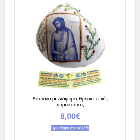
Βότσαλα με διάφορες θρησκευτικές
παραστάσεις
8,00
€
Προσθήκη στο καλάθι