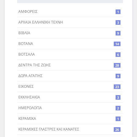
ΑΜΦΟΡΕΙΣ
1
ΑΡΧΑΙΑ ΕΛΛΗΝΙΚΗ ΤΕΧΝΗ
3
ΒΙΒΛΙΑ
9
ΒΟΤΑΝΑ
14
ΒΟΤΣΑΛΑ
6
ΔΕΝΤΡA ΤΗΣ ΖΩΗΣ
28
ΔΩΡΑ ΑΓΑΠΗΣ
9
ΕΙΚΟΝΕΣ
23
ΕΚΚΛΗΣΑΚΙΑ
3
ΗΜΕΡΟΛΟΓΙΑ
2
ΚΕΡΑΜΙΚΑ
1
ΚΕΡΑΜΙΚΕΣ ΓΛΑΣΤΡΕΣ ΚΑΙ ΚΑΝΑΤΕΣ
26