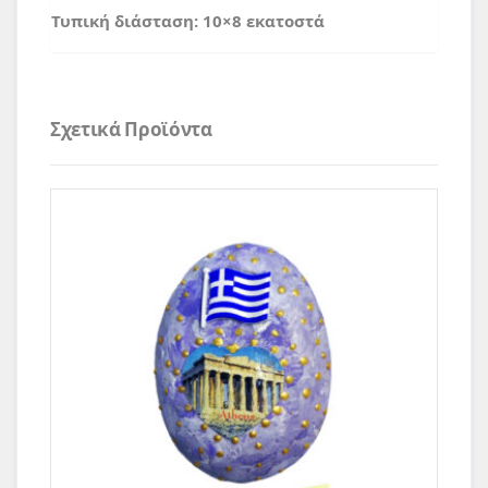
Τυπική διάσταση: 10×8 εκατοστά
Σχετικά Προϊόντα