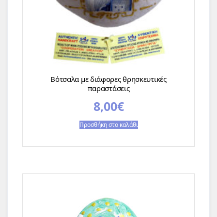
Βότσαλα με διάφορες θρησκευτικές
παραστάσεις
8,00
€
Προσθήκη στο καλάθι