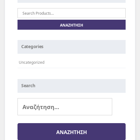
Αναζήτηση
για:
Categories
Uncategorized
Search
Αναζήτηση
για: